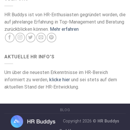
HR Buddys ist von HR-Enthusiasten gegründet worden, die
auf jahrelange Erfahrung in Top-Management und Beratung
zurückblicken können.
Mehr erfahren
AKTUELLE HR INFO'S
Um über die neuesten Erkenntnisse im HR-Bereich
informiert zu werden,
klicke hier
und sei stets auf dem
aktuellen Stand der HR-Entwicklung.
BLOG
Copyright 2026 ©
HR Buddys